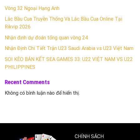
Vòng 32 Ngoại Hạng Anh
Lắc Bầu Cua Truyền Thống Và Lắc Bầu Cua Online Tại
Rikvip 2026
Nhận định dự đoán tổng quan vòng 24
Nhận Định Chi Tiết Trận U23 Saudi Arabia vs U23 Việt Nam
SOI KÈO BÁN KẾT SEA GAMES 33: U22 VIỆT NAM VS U22
PHILIPPINES
Recent Comments
Không có bình luận nào để hiển thị.
CHÍNH SÁCH