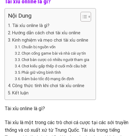
Tài xỉu online là gì?
Nội Dung
Tài xỉu online là gì?
Hướng dẫn cách chơi tài xỉu online
Kinh nghiệm và mẹo chơi tài xỉu online
Chuẩn bị nguồn vốn
Chọn cổng game bài và nhà cái uy tín
Chơi bàn cược có nhiều người tham gia
Chơi kiểu gấp thếp ở cuối mỗi cầu bệt
Phải giữ vững bình tĩnh
Đảm bảo tốc độ mạng ổn định
Công thức tính khi chơi tài xỉu online
Kết luận
Tài xỉu online là gì?
Tài xỉu là một trong các trò chơi cá cược tại các sới truyền
thống và có xuất xứ từ Trung Quốc. Tài xỉu trong tiếng