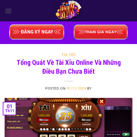
Skip
to
content
TIN TỨC
Tổng Quát Về Tài Xỉu Online Và Những
Điều Bạn Chưa Biết
POSTED ON
01/11/2024
BY
01
Th11