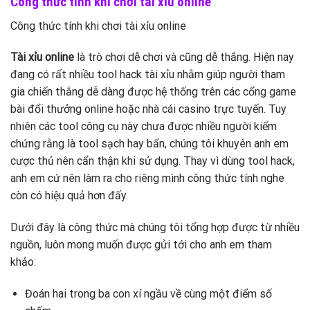
Công thức tính khi chơi tài xỉu online
Công thức tính khi chơi tài xỉu online
Tài xỉu online
là trò chơi dễ chơi và cũng dễ thắng. Hiện nay
đang có rất nhiều tool hack tài xỉu nhằm giúp người tham
gia chiến thắng dễ dàng được hệ thống trên các cổng game
bài đổi thưởng online hoặc nhà cái casino trực tuyến. Tuy
nhiên các tool công cụ này chưa được nhiều người kiểm
chứng rằng là tool sạch hay bẩn, chúng tôi khuyên anh em
cược thủ nên cẩn thận khi sử dụng. Thay vì dùng tool hack,
anh em cứ nên làm ra cho riêng mình công thức tính nghe
còn có hiệu quả hơn đấy.
Dưới đây là công thức mà chúng tôi tổng hợp được từ nhiều
nguồn, luôn mong muốn được gửi tới cho anh em tham
khảo:
Đoán hai trong ba con xí ngầu về cùng một điểm số