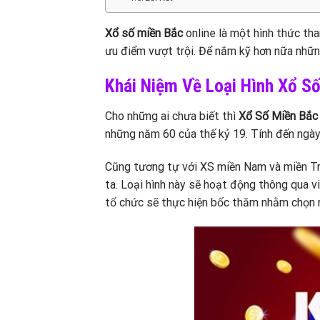
Xổ số miền Bắc
online là một hình thức th
ưu điểm vượt trội. Để nắm kỹ hơn nữa nhữ
Khái Niệm Về Loại Hình Xổ Số
Cho những ai chưa biết thì
Xổ Số Miền Bắc
những năm 60 của thế kỷ 19. Tính đến ngày
Cũng tương tự với XS miền Nam và miền Tr
ta. Loại hình này sẽ hoạt động thông qua 
tổ chức sẽ thực hiện bốc thăm nhằm chọn ra