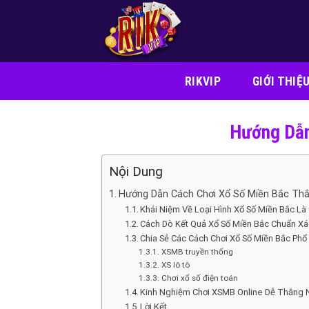
Skip
to
content
RIKVIP
GIỚI THIỆ
Hướng Dẫn
Nội Dung
Hướng Dẫn Cách Chơi Xổ Số Miền Bắc Th
Khái Niệm Về Loại Hình Xổ Số Miền Bắc Là
Cách Dò Kết Quả Xổ Số Miền Bắc Chuẩn Xá
Chia Sẻ Các Cách Chơi Xổ Số Miền Bắc Phổ
XSMB truyền thống
XS lô tô
Chơi xổ số điện toán
Kinh Nghiệm Chơi XSMB Online Dễ Thắng 
Lời Kết