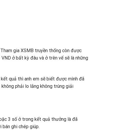
i. Tham gia XSMB truyền thống còn được
 VND ở bất kỳ đâu và ở trên vế sẽ là những
g kết quả thì anh em sẽ biết được mình đã
không phải lo lắng không trúng giải
hoặc 3 số ở trong kết quả thưởng là đã
i bán ghi chép giúp.