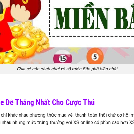
Chia sẻ các cách chơi xổ số miền Bắc phổ biến nhất
ne Dễ Thắng Nhất Cho Cược Thủ
 chỉ khác nhau phương thức mua vé, thanh toán thôi chứ cơ hội m
g nhau nhưng mức trúng thưởng với XS online có phần cao hơn XS 