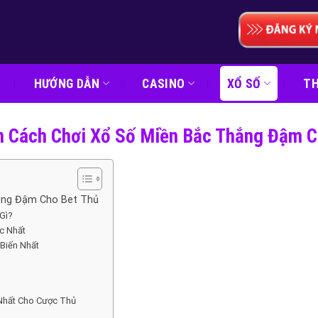
U
HƯỚNG DẪN
CASINO
XỔ SỐ
TH
 Cách Chơi Xổ Số Miền Bắc Thắng Đậm C
ắng Đậm Cho Bet Thủ
 Gì?
c Nhất
 Biến Nhất
Nhất Cho Cược Thủ