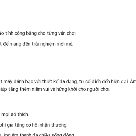
 chơi sòng bài trực tuyến như poker, blackjack, baccarat… với g
ền thống. Mỗi bàn chơi được thiết kế tỉ mỉ nhằm mang đến môi tr
.
ảo tính công bằng cho từng ván chơi.
ật để mang đến trải nghiệm mới mẻ.
 máy đánh bạc với thiết kế đa dạng, từ cổ điển đến hiện đại. Â
iúp tăng thêm niềm vui và hứng khởi cho người chơi.