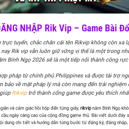
k ĐĂNG NHẬP Rik Vip – Game Bài Đ
rực tuyến, chắc chắn cái tên Rikvip không còn xa lạ
nay Rik vip vẫn luôn giữ vững vị thế là một trong n
m Bính Ngọ 2026 sẽ là một tiếp nối thành công rực 
ợp pháp từ chính phủ Philippines và được tài trợ ngu
ảm bảo về mặt pháp lý mà còn mang đến trải nghiệm 