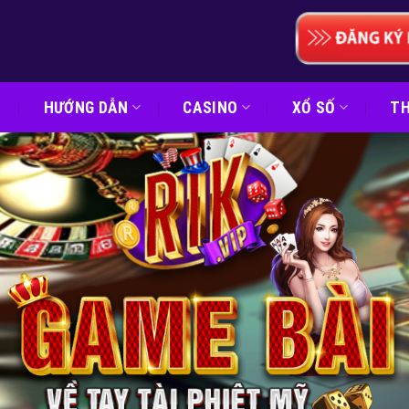
U
HƯỚNG DẪN
CASINO
XỔ SỐ
TH