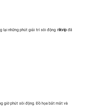
g lại những phút giải trí sôi động.
rikvip
đã