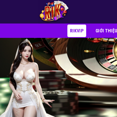
Skip
to
content
RIKVIP
GIỚI THIỆ