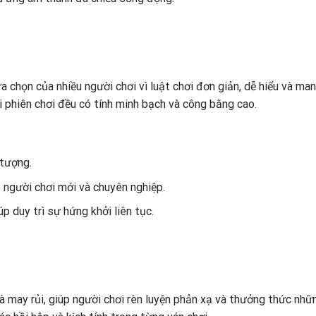
 mọi sở thích.
hí gia tăng cơ hội nhận thưởng.
ệu ứng âm thanh đa chiều sống động.
lựa chọn của nhiều người chơi vì luật chơi đơn giản, dễ hiểu và man
 phiên chơi đều có tính minh bạch và công bằng cao.
 tượng.
 người chơi mới và chuyên nghiệp.