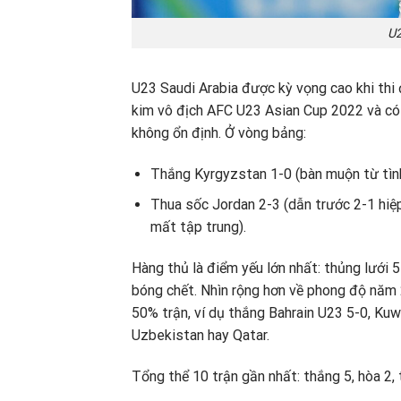
U
U23 Saudi Arabia được kỳ vọng cao khi thi 
kim vô địch AFC U23 Asian Cup 2022 và có l
không ổn định. Ở vòng bảng:
Thắng Kyrgyzstan 1-0 (bàn muộn từ tình
Thua sốc Jordan 2-3 (dẫn trước 2-1 hiệ
mất tập trung).
Hàng thủ là điểm yếu lớn nhất: thủng lưới 5
bóng chết. Nhìn rộng hơn về phong độ năm 
50% trận, ví dụ thắng Bahrain U23 5-0, Kuw
Uzbekistan hay Qatar.
Tổng thể 10 trận gần nhất: thắng 5, hòa 2,