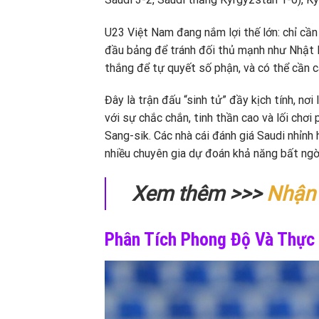
U23 Việt Nam đang nắm lợi thế lớn: chỉ cầ
đầu bảng để tránh đối thủ mạnh như Nhật B
thắng để tự quyết số phận, và có thể cần c
Đây là trận đấu “sinh tử” đầy kịch tính, nơ
với sự chắc chắn, tinh thần cao và lối ch
Sang-sik. Các nhà cái đánh giá Saudi nhỉnh
nhiều chuyên gia dự đoán khả năng bất ngờ
Xem thêm >>>
Nhận 
Phân Tích Phong Độ Và Thực 