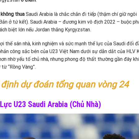
n
không thua
Saudi Arabia là chắc chắn đi tiếp (thậm chí giữ ngôi
ản ở tứ kết). Saudi Arabia – đương kim vô địch 2022 – buộc ph
ách biệt lớn nếu Jordan thắng Kyrgyzstan.
i lợi thế sân nhà, kinh nghiệm và sức mạnh thể lực của Saudi đối 
ơi phản công sắc bén của U23 Việt Nam dưới sự dẫn dắt của HLV 
 hơn nhờ yếu tố chủ nhà, nhưng phong độ thất thường gần đây kh
 từ “Rồng Vàng”.
định dự đoán tổng quan vòng 24
Lực U23 Saudi Arabia (Chủ Nhà)