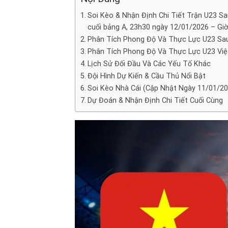
Soi Kèo & Nhận Định Chi Tiết Trận U23 Sa
cuối bảng A, 23h30 ngày 12/01/2026 – Gi
Phân Tích Phong Độ Và Thực Lực U23 Sau
Phân Tích Phong Độ Và Thực Lực U23 Vi
Lịch Sử Đối Đầu Và Các Yếu Tố Khác
Đội Hình Dự Kiến & Cầu Thủ Nổi Bật
Soi Kèo Nhà Cái (Cập Nhật Ngày 11/01/20
Dự Đoán & Nhận Định Chi Tiết Cuối Cùng