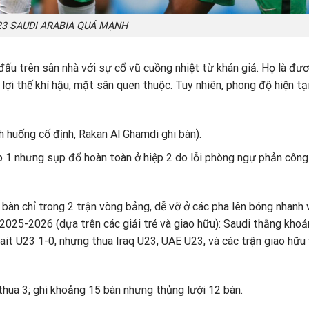
23 SAUDI ARABIA QUÁ MẠNH
đấu trên sân nhà với sự cổ vũ cuồng nhiệt từ khán giả. Họ là đư
ợi thế khí hậu, mặt sân quen thuộc. Tuy nhiên, phong độ hiện tạ
 huống cố định, Rakan Al Ghamdi ghi bàn).
p 1 nhưng sụp đổ hoàn toàn ở hiệp 2 do lỗi phòng ngự phản công
 bàn chỉ trong 2 trận vòng bảng, dễ vỡ ở các pha lên bóng nhanh 
2025-2026 (dựa trên các giải trẻ và giao hữu): Saudi thắng kho
ait U23 1-0, nhưng thua Iraq U23, UAE U23, và các trận giao hữu 
 thua 3; ghi khoảng 15 bàn nhưng thủng lưới 12 bàn.