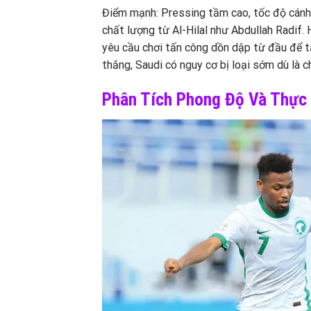
Điểm mạnh: Pressing tầm cao, tốc độ cánh 
chất lượng từ Al-Hilal như Abdullah Radif. 
yêu cầu chơi tấn công dồn dập từ đầu để t
thắng, Saudi có nguy cơ bị loại sớm dù là c
Phân Tích Phong Độ Và Thực