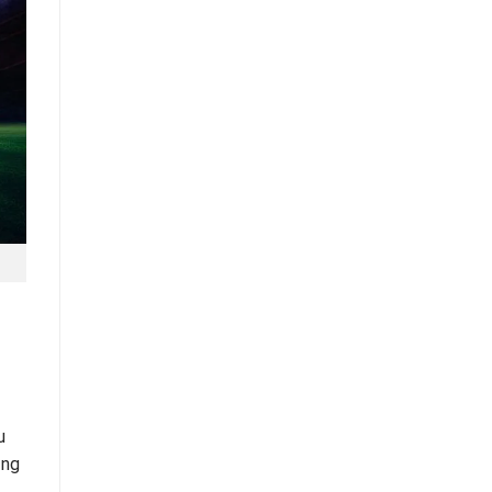
u
ắng