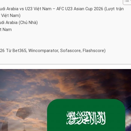
udi Arabia vs U23 Việt Nam – AFC U23 Asian Cup 2026 (Lượt trận
ờ Việt Nam)
di Arabia (Chủ Nhà)
ệt Nam
26 Từ Bet365, Wincomparator, Sofascore, Flashscore)