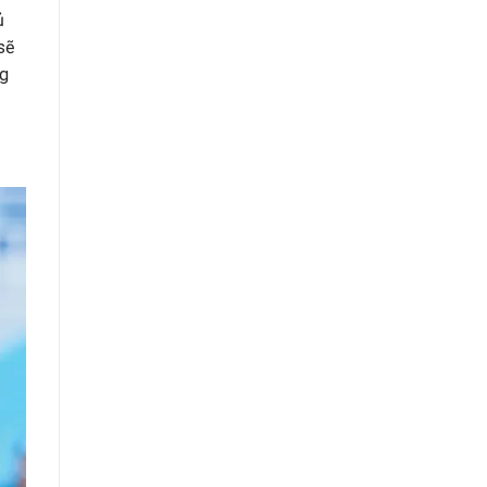
ủ
sẽ
ng