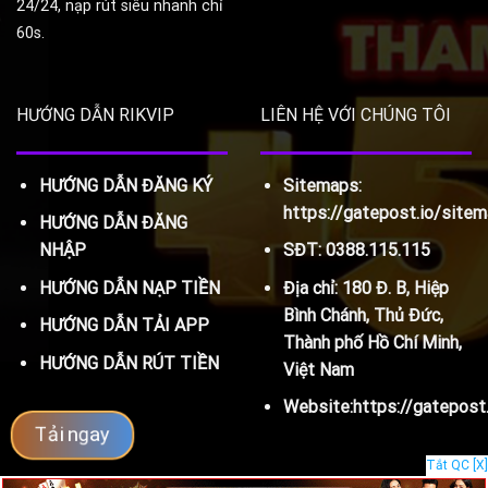
24/24, nạp rút siêu nhanh chỉ
60s.
HƯỚNG DẪN RIKVIP
LIÊN HỆ VỚI CHÚNG TÔI
HƯỚNG DẪN ĐĂNG KÝ
Sitemaps:
https://gatepost.io/site
HƯỚNG DẪN ĐĂNG
NHẬP
SĐT: 0388.115.115
HƯỚNG DẪN NẠP TIỀN
Địa chỉ: 180 Đ. B, Hiệp
Bình Chánh, Thủ Đức,
HƯỚNG DẪN TẢI APP
Thành phố Hồ Chí Minh,
HƯỚNG DẪN RÚT TIỀN
Việt Nam
Website:https://gatepost.
Tải ngay
Tắt QC [X]