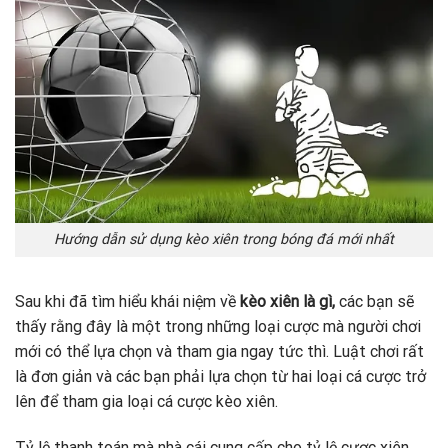
Hướng dẫn sử dụng kèo xiên trong bóng đá mới nhất
Sau khi đã tìm hiểu khái niệm về
kèo xiên là gì,
các bạn sẽ
thấy rằng đây là một trong những loại cược mà người chơi
mới có thể lựa chọn và tham gia ngay tức thì. Luật chơi rất
là đơn giản và các bạn phải lựa chọn từ hai loại cá cược trở
lên để tham gia loại cá cược kèo xiên.
Tỷ lệ thanh toán mà nhà cái cung cấp cho tỷ lệ cược xiên