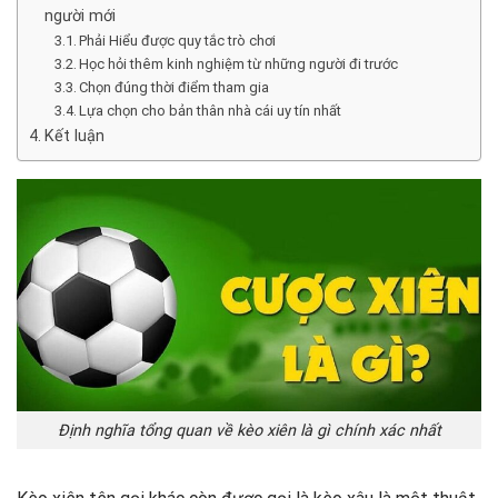
người mới
Phải Hiểu được quy tắc trò chơi
Học hỏi thêm kinh nghiệm từ những người đi trước
Chọn đúng thời điểm tham gia
Lựa chọn cho bản thân nhà cái uy tín nhất
Kết luận
Định nghĩa tổng quan về kèo xiên là gì chính xác nhất