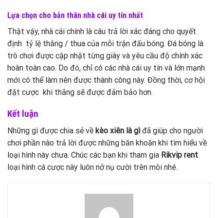
Lựa chọn cho bản thân nhà cái uy tín nhất
Thật vậy, nhà cái chính là câu trả lời xác đáng cho quyết
định tỷ lệ thắng / thua của mỗi trận đấu bóng. Đá bóng là
trò chơi được cập nhật từng giây và yêu cầu độ chính xác
hoàn toàn cao. Do đó, chỉ có các nhà cái uy tín và lớn mạnh
mới có thể làm nên được thành công này. Đồng thời, cơ hội
đặt cược khi thắng sẽ được đảm bảo hơn.
Kết luận
Những gì được chia sẻ về
kèo xiên là gì
đã giúp cho người
chơi phần nào trả lời được những băn khoăn khi tìm hiểu về
loại hình này chưa. Chúc các bạn khi tham gia
Rikvip rent
loại hình cá cược này luôn nở nụ cười trên môi nhé.