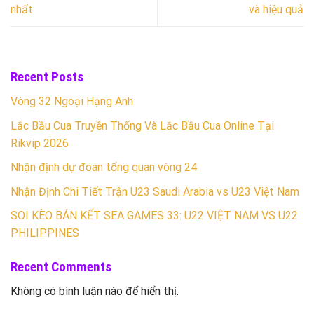
nhất
và hiệu quả
Recent Posts
Vòng 32 Ngoại Hạng Anh
Lắc Bầu Cua Truyền Thống Và Lắc Bầu Cua Online Tại
Rikvip 2026
Nhận định dự đoán tổng quan vòng 24
Nhận Định Chi Tiết Trận U23 Saudi Arabia vs U23 Việt Nam
SOI KÈO BÁN KẾT SEA GAMES 33: U22 VIỆT NAM VS U22
PHILIPPINES
Recent Comments
Không có bình luận nào để hiển thị.