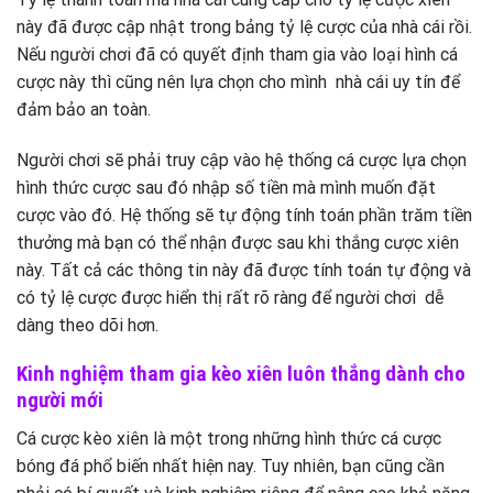
này đã được cập nhật trong bảng tỷ lệ cược của nhà cái rồi.
Nếu người chơi đã có quyết định tham gia vào loại hình cá
cược này thì cũng nên lựa chọn cho mình nhà cái uy tín để
đảm bảo an toàn.
Người chơi sẽ phải truy cập vào hệ thống cá cược lựa chọn
hình thức cược sau đó nhập số tiền mà mình muốn đặt
cược vào đó. Hệ thống sẽ tự động tính toán phần trăm tiền
thưởng mà bạn có thể nhận được sau khi thắng cược xiên
này. Tất cả các thông tin này đã được tính toán tự động và
có tỷ lệ cược được hiển thị rất rõ ràng để người chơi dễ
dàng theo dõi hơn.
Kinh nghiệm tham gia kèo xiên luôn thắng dành cho
người mới
Cá cược kèo xiên là một trong những hình thức cá cược
bóng đá phổ biến nhất hiện nay. Tuy nhiên, bạn cũng cần