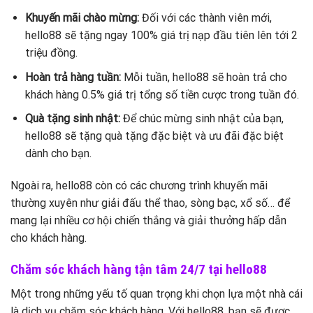
Khuyến mãi chào mừng:
Đối với các thành viên mới,
hello88 sẽ tặng ngay 100% giá trị nạp đầu tiên lên tới 2
triệu đồng.
Hoàn trả hàng tuần:
Mỗi tuần, hello88 sẽ hoàn trả cho
khách hàng 0.5% giá trị tổng số tiền cược trong tuần đó.
Quà tặng sinh nhật:
Để chúc mừng sinh nhật của bạn,
hello88 sẽ tặng quà tặng đặc biệt và ưu đãi đặc biệt
dành cho bạn.
Ngoài ra, hello88 còn có các chương trình khuyến mãi
thường xuyên như giải đấu thể thao, sòng bạc, xổ số… để
mang lại nhiều cơ hội chiến thắng và giải thưởng hấp dẫn
cho khách hàng.
Chăm sóc khách hàng tận tâm 24/7 tại hello88
Một trong những yếu tố quan trọng khi chọn lựa một nhà cái
là dịch vụ chăm sóc khách hàng. Với hello88, bạn sẽ được