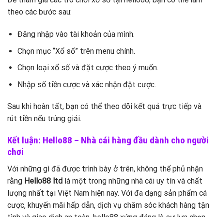
theo các bước sau:
Đăng nhập vào tài khoản của mình.
Chọn mục “Xổ số” trên menu chính.
Chọn loại xổ số và đặt cược theo ý muốn.
Nhập số tiền cược và xác nhận đặt cược.
Sau khi hoàn tất, bạn có thể theo dõi kết quả trực tiếp và
rút tiền nếu trúng giải.
Kết luận: Hello88 – Nhà cái hàng đầu dành cho người
chơi
Với những gì đã được trình bày ở trên, không thể phủ nhận
rằng
Hello88 ltd
là một trong những nhà cái uy tín và chất
lượng nhất tại Việt Nam hiện nay. Với đa dạng sản phẩm cá
cược, khuyến mãi hấp dẫn, dịch vụ chăm sóc khách hàng tận