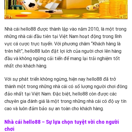
Nhà cái hello88 được thành lập vào năm 2010, là một trong
những nhà cái đầu tiên tại Việt Nam hoạt động trong lĩnh
vực cá cược trực tuyến. Với phương châm “Khách hàng là
trên hết”, hello88 luôn đặt lợi ích của người chơi lên hàng
đầu và không ngừng cải tiến để mang lại trải nghiệm tốt
nhất cho khách hàng.
Với sự phát triển không ngừng, hiện nay hello88 đã trở
thành một trong những nhà cái có số lượng người chơi đông
đảo nhất tại Việt Nam. Đặc biệt, hello88 còn được các
chuyên gia đánh giá là một trong những nhà cái có độ uy tín
cao và luôn đảm bảo sự an toàn cho khách hàng.
Nhà cái hello88 – Sự lựa chọn tuyệt vời cho người
chơi