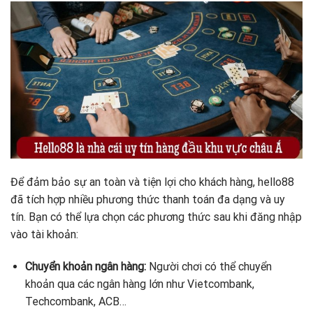
Để đảm bảo sự an toàn và tiện lợi cho khách hàng, hello88
đã tích hợp nhiều phương thức thanh toán đa dạng và uy
tín. Bạn có thể lựa chọn các phương thức sau khi đăng nhập
vào tài khoản:
Chuyển khoản ngân hàng:
Người chơi có thể chuyển
khoản qua các ngân hàng lớn như Vietcombank,
Techcombank, ACB…