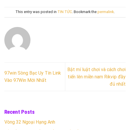
This entry was posted in
TIN TỨC
. Bookmark the
permalink
.
Bật mí luật chơi và cách chơi
97win Sòng Bạc Uy Tín Link
tiến lên miền nam Rikvip đầy
Vào 97Win Mới Nhất
đủ nhất
Recent Posts
Vòng 32 Ngoại Hạng Anh