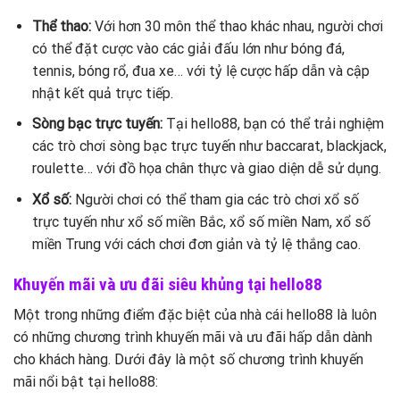
Thể thao:
Với hơn 30 môn thể thao khác nhau, người chơi
có thể đặt cược vào các giải đấu lớn như bóng đá,
tennis, bóng rổ, đua xe… với tỷ lệ cược hấp dẫn và cập
nhật kết quả trực tiếp.
Sòng bạc trực tuyến:
Tại hello88, bạn có thể trải nghiệm
các trò chơi sòng bạc trực tuyến như baccarat, blackjack,
roulette… với đồ họa chân thực và giao diện dễ sử dụng.
Xổ số:
Người chơi có thể tham gia các trò chơi xổ số
trực tuyến như xổ số miền Bắc, xổ số miền Nam, xổ số
miền Trung với cách chơi đơn giản và tỷ lệ thắng cao.
Khuyến mãi và ưu đãi siêu khủng tại hello88
Một trong những điểm đặc biệt của nhà cái hello88 là luôn
có những chương trình khuyến mãi và ưu đãi hấp dẫn dành
cho khách hàng. Dưới đây là một số chương trình khuyến
mãi nổi bật tại hello88: