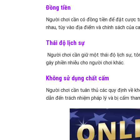
Đồng tiền
Người chơi cần có đồng tiền để đặt cược tr
nhau, tùy vào địa điểm và chính sách của c
Thái độ lịch sự
Người chơi cần giữ một thái độ lịch sự, tô
gây phiền nhiễu cho người chơi khác.
Không sử dụng chất cấm
Người chơi cần tuân thủ các quy định về k
dẫn đến trách nhiệm pháp lý và bị cấm tham