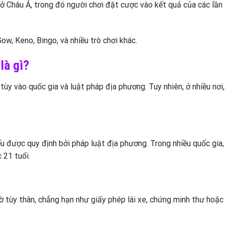
n ở Châu Á, trong đó người chơi đặt cược vào kết quả của các lần
ow, Keno, Bingo, và nhiều trò chơi khác.
là gì?
tùy vào quốc gia và luật pháp địa phương. Tuy nhiên, ở nhiều nơi,
ểu được quy định bởi pháp luật địa phương. Trong nhiều quốc gia,
 21 tuổi.
ờ tùy thân, chẳng hạn như giấy phép lái xe, chứng minh thư hoặc