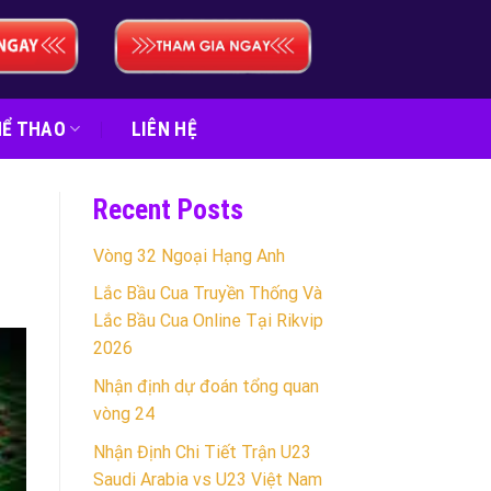
Ể THAO
LIÊN HỆ
Recent Posts
Vòng 32 Ngoại Hạng Anh
Lắc Bầu Cua Truyền Thống Và
Lắc Bầu Cua Online Tại Rikvip
2026
Nhận định dự đoán tổng quan
vòng 24
Nhận Định Chi Tiết Trận U23
Saudi Arabia vs U23 Việt Nam