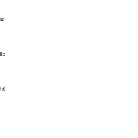
ác
oặc
thể