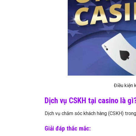
Điều kiện khi tham gia 
Dịch vụ CSKH tại casino là gì
Dịch vụ chăm sóc khách hàng (CSKH) trong
Giải đáp thắc mắc: