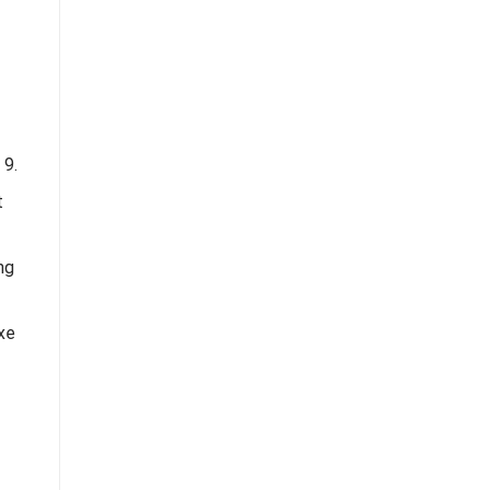
 9.
t
ng
xe