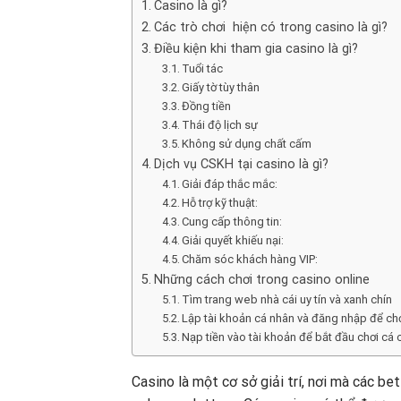
Casino là gì?
Các trò chơi hiện có trong casino là gì?
Điều kiện khi tham gia casino là gì?
Tuổi tác
Giấy tờ tùy thân
Đồng tiền
Thái độ lịch sự
Không sử dụng chất cấm
Dịch vụ CSKH tại casino là gì?
Giải đáp thắc mắc:
Hỗ trợ kỹ thuật:
Cung cấp thông tin:
Giải quyết khiếu nại:
Chăm sóc khách hàng VIP:
Những cách chơi trong casino online
Tìm trang web nhà cái uy tín và xanh chín
Lập tài khoản cá nhân và đăng nhập để ch
Nạp tiền vào tài khoản để bắt đầu chơi cá
Casino là một cơ sở giải trí, nơi mà các be