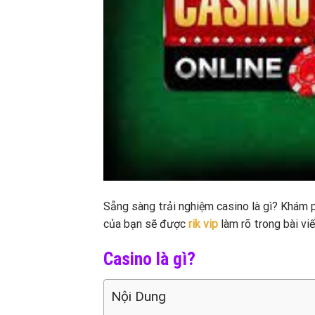
Sẵng sàng trải nghiệm casino là gì? Khám p
của bạn sẽ được
rik vip
làm rõ trong bài vi
Casino là gì?
Nội Dung