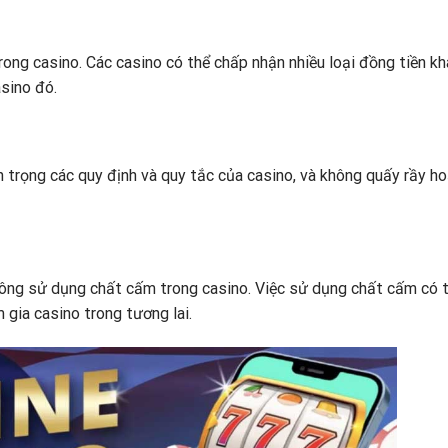
ong casino. Các casino có thể chấp nhận nhiều loại đồng tiền kh
asino đó.
n trọng các quy định và quy tắc của casino, và không quấy rầy h
hông sử dụng chất cấm trong casino. Việc sử dụng chất cấm có 
 gia casino trong tương lai.