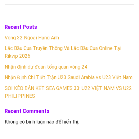
Recent Posts
Vòng 32 Ngoại Hạng Anh
Lắc Bầu Cua Truyền Thống Và Lắc Bầu Cua Online Tại
Rikvip 2026
Nhận định dự đoán tổng quan vòng 24
Nhận Định Chi Tiết Trận U23 Saudi Arabia vs U23 Việt Nam
SOI KÈO BÁN KẾT SEA GAMES 33: U22 VIỆT NAM VS U22
PHILIPPINES
Recent Comments
Không có bình luận nào để hiển thị.