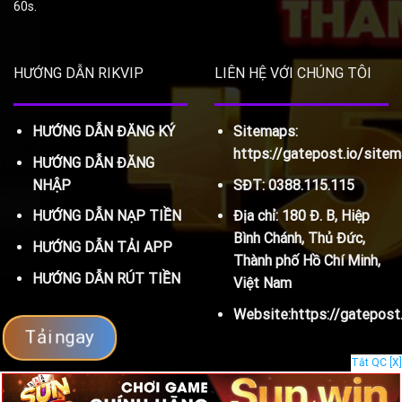
60s.
HƯỚNG DẪN RIKVIP
LIÊN HỆ VỚI CHÚNG TÔI
HƯỚNG DẪN ĐĂNG KÝ
Sitemaps:
https://gatepost.io/site
HƯỚNG DẪN ĐĂNG
NHẬP
SĐT: 0388.115.115
HƯỚNG DẪN NẠP TIỀN
Địa chỉ: 180 Đ. B, Hiệp
Bình Chánh, Thủ Đức,
HƯỚNG DẪN TẢI APP
Thành phố Hồ Chí Minh,
HƯỚNG DẪN RÚT TIỀN
Việt Nam
Website:https://gatepost.
Tải ngay
Tắt QC [X]