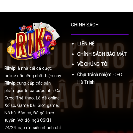
CHÍNH SÁCH
LIÊN HỆ
CHÍNH SÁCH BẢO MẬT
VỀ CHÚNG TÔI
Rikvip
là nhà cái cá cược
Chịu trách nhiệm
:
CEO
online nổi tiếng nhất hiện nay.
Hà
Trịnh
Rikvip
cung cấp các sản
phẩm giải trí cá cược như Cá
Cược Thể thao, Lô đề online,
Xổ số, Game bài, Slot game,
Nổ hũ, Bắn cá, Đá gà trực
tuyến. Với đội ngũ CSKH
24/24, nạp rút siêu nhanh chỉ