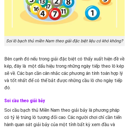
Soi lô bạch thủ miền Nam theo giải đặc biệt liệu có khó không?
Bên cạnh đó nếu trong giải đặc biệt có thấy xuất hiện đề về
kép, đây là một dấu hiệu trong những ngày tiếp theo lô kép
sẽ về. Các bạn cần cân nhắc các phương án tính toán hợp lý
và tốt nhất để có thể bắt được những cầu lô cho ngày tiếp
đó.
Soi cầu theo giải bảy
Soi cầu bạch thủ Miền Nam theo giải bảy là phương pháp
có tỷ lệ trúng lô tương đối cao. Các người chơi chỉ cần tiến
hành quan sát giải bảy của một tỉnh bất kỳ xem đầu và