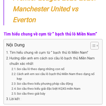
Manchester United vs
Everton
Tìm hiểu chung về cụm từ ” bạch thủ lô Miền Nam”
Nội Dung
Tìm hiểu chung về cụm từ ” bạch thủ lô Miền Nam”
Hướng dẫn anh em cách soi cầu lô bạch thủ Miền Nam
chuẩn xác nhất
Soi cầu lô theo dạng những con số
Cách anh em soi cầu lô bạch thủ Miền Nam theo dạng số
kẹp
Soi cầu theo kiểu phương pháp cầu động
Soi cầu theo kiểu giải đặc biệt KQXS miền Nam
Soi cầu theo giải bảy
Lời kết :