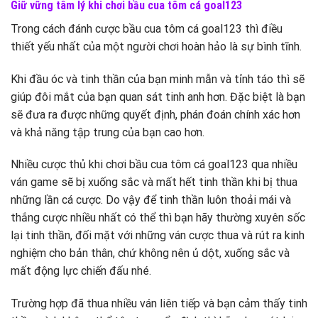
Giữ vững tâm lý khi chơi bầu cua tôm cá goal123
Trong cách đánh cược bầu cua tôm cá goal123 thì điều
thiết yếu nhất của một người chơi hoàn hảo là sự bình tĩnh.
Khi đầu óc và tinh thần của bạn minh mẫn và tỉnh táo thì sẽ
giúp đôi mắt của bạn quan sát tinh anh hơn. Đặc biệt là bạn
sẽ đưa ra được những quyết định, phán đoán chính xác hơn
và khả năng tập trung của bạn cao hơn.
Nhiều cược thủ khi chơi bầu cua tôm cá goal123 qua nhiều
ván game sẽ bị xuống sắc và mất hết tinh thần khi bị thua
những lần cá cược. Do vậy để tinh thần luôn thoải mái và
thắng cược nhiều nhất có thể thì bạn hãy thường xuyên sốc
lại tinh thần, đối mặt với những ván cược thua và rút ra kinh
nghiệm cho bản thân, chứ không nên ủ dột, xuống sắc và
mất động lực chiến đấu nhé.
Trường hợp đã thua nhiều ván liên tiếp và bạn cảm thấy tinh