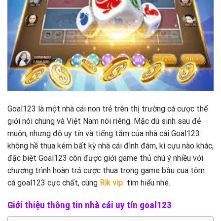
Goal123 là một nhà cái non trẻ trên thị trường cá cược thế
giới nói chung và Việt Nam nói riêng. Mặc dù sinh sau đẻ
muộn, nhưng độ uy tín và tiếng tăm của nhà cái Goal123
không hề thua kém bất kỳ nhà cái đình đám, kì cựu nào khác,
đặc biệt Goal123 còn được giới game thủ chú ý nhiều với
chương trình hoàn trả cược thua trong game bầu cua tôm
cá goal123 cực chất, cùng
Rik vip
tìm hiểu nhé.
Giới thiệu thông tin nhà cái uy tín goal123