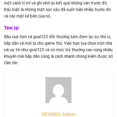
một cách tỉ mỉ và ghi nhớ lại kết quả những ván trước đó.
Đặc biệt là những mặt xúc xắc đã xuất hiện nhiều trước đó
và các mặt kế bên của nó.
Tóm lại
Bầu cua tôm cá goal123 đổi thưởng luôn đem lại sự thú vị,
hấp dẫn và mới lạ cho game thủ. Việc bạn lựa chọn một nhà
cái uy tín như goal123 và có mức trả thưởng cao cùng nhiều
khuyến mãi hấp dẫn cũng là cách nhanh chóng kiếm được số
tiền lớn.
DEV0SEO Admin