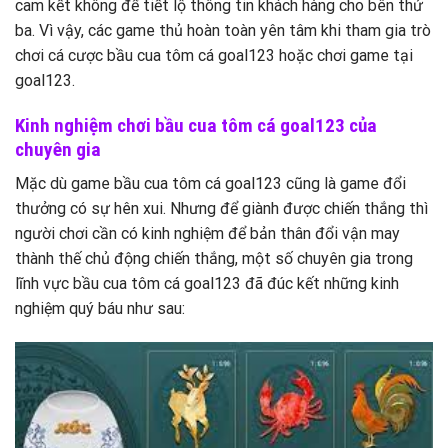
cam kết không để tiết lộ thông tin khách hàng cho bên thứ
ba. Vì vậy, các game thủ hoàn toàn yên tâm khi tham gia trò
chơi cá cược bầu cua tôm cá goal123 hoặc chơi game tại
goal123.
Kinh nghiệm chơi bầu cua tôm cá goal123 của
chuyên gia
Mặc dù game bầu cua tôm cá goal123 cũng là game đổi
thưởng có sự hên xui. Nhưng để giành được chiến thắng thì
người chơi cần có kinh nghiệm để bản thân đổi vận may
thành thế chủ động chiến thắng, một số chuyên gia trong
lĩnh vực bầu cua tôm cá goal123 đã đúc kết những kinh
nghiệm quý báu như sau: