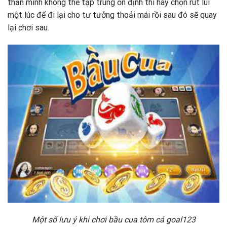
thần mình không thể tập trung ổn định thì hãy chọn rút lui
một lúc để đi lại cho tư tưởng thoải mái rồi sau đó sẽ quay
lại chơi sau.
Một số lưu ý khi chơi bầu cua tôm cá goal123