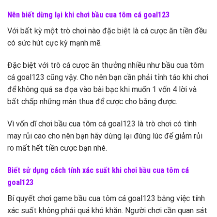
Nên biết dừng lại khi chơi bầu cua tôm cá goal123
Với bất kỳ một trò chơi nào đặc biệt là cá cược ăn tiền đều
có sức hút cực kỳ mạnh mẽ.
Đặc biệt với trò cá cược ăn thưởng nhiều như bầu cua tôm
cá goal123 cũng vậy. Cho nên bạn cần phải tỉnh táo khi chơi
để không quá sa đọa vào bài bạc khi muốn 1 vốn 4 lời và
bất chấp những màn thua để cược cho bằng được.
Vì vốn dĩ chơi bầu cua tôm cá goal123 là trò chơi có tình
may rủi cao cho nên bạn hãy dừng lại đúng lúc để giảm rủi
ro mất hết tiền cược bạn nhé.
Biết sử dụng cách tính xác suất khi chơi bầu cua tôm cá
goal123
Bí quyết chơi game bầu cua tôm cá goal123 bằng việc tính
xác suất không phải quá khó khăn. Người chơi cần quan sát