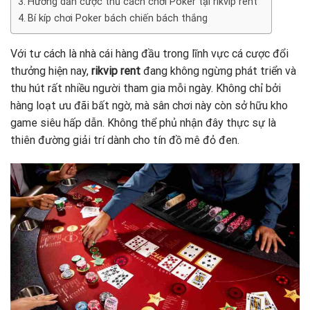
Hướng dẫn cược thủ cách chơi Poker tại rikvip rent
Bí kíp chơi Poker bách chiến bách thắng
Với tư cách là nhà cái hàng đầu trong lĩnh vực cá cược đổi
thưởng hiện nay,
rikvip rent
đang không ngừng phát triển và
thu hút rất nhiều người tham gia mỗi ngày. Không chỉ bởi
hàng loạt ưu đãi bất ngờ, mà sân chơi này còn sở hữu kho
game siêu hấp dẫn. Không thể phủ nhận đây thực sự là
thiên đường giải trí dành cho tín đồ mê đỏ đen.