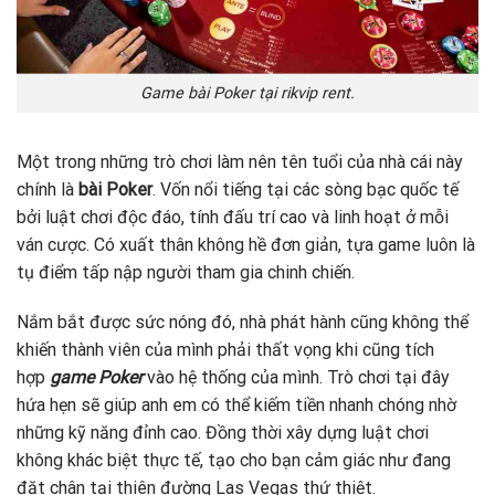
Game bài Poker tại rikvip rent.
Một trong những trò chơi làm nên tên tuổi của nhà cái này
chính là
bài Poker
. Vốn nổi tiếng tại các sòng bạc quốc tế
bởi luật chơi độc đáo, tính đấu trí cao và linh hoạt ở mỗi
ván cược. Có xuất thân không hề đơn giản, tựa game luôn là
tụ điểm tấp nập người tham gia chinh chiến.
Nắm bắt được sức nóng đó, nhà phát hành cũng không thể
khiến thành viên của mình phải thất vọng khi cũng tích
hợp
game Poker
vào hệ thống của mình. Trò chơi tại đây
hứa hẹn sẽ giúp anh em có thể kiếm tiền nhanh chóng nhờ
những kỹ năng đỉnh cao. Đồng thời xây dựng luật chơi
không khác biệt thực tế, tạo cho bạn cảm giác như đang
đặt chân tại thiên đường Las Vegas thứ thiệt.