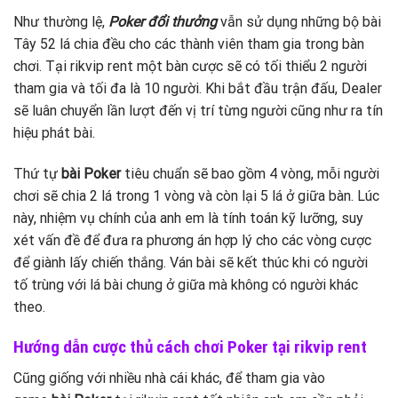
Như thường lệ,
Poker đổi thưởng
vẫn sử dụng những bộ bài
Tây 52 lá chia đều cho các thành viên tham gia trong bàn
chơi. Tại rikvip rent một bàn cược sẽ có tối thiểu 2 người
tham gia và tối đa là 10 người. Khi bắt đầu trận đấu, Dealer
sẽ luân chuyển lần lượt đến vị trí từng người cũng như ra tín
hiệu phát bài.
Thứ tự
bài Poker
tiêu chuẩn sẽ bao gồm 4 vòng, mỗi người
chơi sẽ chia 2 lá trong 1 vòng và còn lại 5 lá ở giữa bàn. Lúc
này, nhiệm vụ chính của anh em là tính toán kỹ lưỡng, suy
xét vấn đề để đưa ra phương án hợp lý cho các vòng cược
để giành lấy chiến thắng. Ván bài sẽ kết thúc khi có người
tố trùng với lá bài chung ở giữa mà không có người khác
theo.
Hướng dẫn cược thủ cách chơi Poker tại rikvip rent
Cũng giống với nhiều nhà cái khác, để tham gia vào