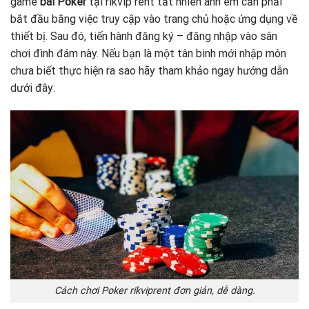
game
bài Poker
tại rikvip rent tất nhiên anh em cần phải
bắt đầu bằng việc truy cập vào trang chủ hoặc ứng dụng về
thiết bị. Sau đó, tiến hành đăng ký – đăng nhập vào sân
chơi đình đám này. Nếu bạn là một tân binh mới nhập môn
chưa biết thực hiện ra sao hãy tham khảo ngay hướng dẫn
dưới đây:
Cách chơi Poker rikviprent đơn giản, dễ dàng.