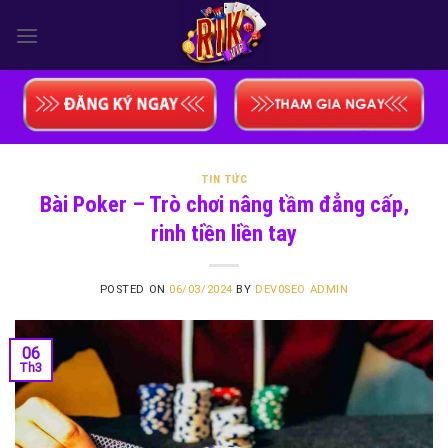
Skip
to
content
TIN TỨC
Bài Poker – Trò chơi nâng tầm đẳng cấp,
rinh tiền liền tay
POSTED ON
06/03/2024
BY
DEV0SEO ADMIN
06
Th3