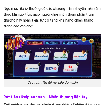
theo khi nạp tiền, giúp người chơi nhận thêm phần trăm
thưởng hay hoàn tiền, từ đó tăng khả năng chiến thắng
trong các ván chơi.
Cách rút tiền Rikvip siêu đơn giản
Rút tiền rikvip an toàn – Nhận thưởng liền tay
Trải nghiệm rút tiền tại
rikvip
được thiết kế nhằm đảm bảo
quá trình giao dịch được thực hiện minh bạch, an toàn và
nhanh chóng. Người chơi có thể yên tâm rằng mỗi giao dịch