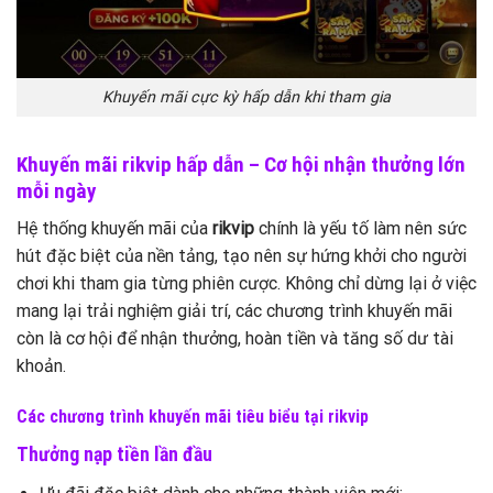
Khuyến mãi cực kỳ hấp dẫn khi tham gia
Khuyến mãi rikvip hấp dẫn – Cơ hội nhận thưởng lớn
mỗi ngày
Hệ thống khuyến mãi của
rikvip
chính là yếu tố làm nên sức
hút đặc biệt của nền tảng, tạo nên sự hứng khởi cho người
chơi khi tham gia từng phiên cược. Không chỉ dừng lại ở việc
mang lại trải nghiệm giải trí, các chương trình khuyến mãi
còn là cơ hội để nhận thưởng, hoàn tiền và tăng số dư tài
khoản.
Các chương trình khuyến mãi tiêu biểu tại rikvip
Thưởng nạp tiền lần đầu
Ưu đãi đặc biệt dành cho những thành viên mới:
Khi bạn thực hiện giao dịch nạp tiền lần đầu, hệ thống sẽ
tặng thêm phần trăm thưởng, giúp tăng số dư tài khoản