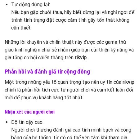
tránh tình trạng đặt cược cảm tính gây tổn thất không
cần thiết.
Những lời khuyên và chiến thuật này được các game thủ
giàu kinh nghiệm chia sẻ nhằm giúp bạn cải thiện kỹ năng và
gia tăng cơ hội chiến thắng trên
rikvip
.
Phản hồi và đánh giá từ cộng đồng
Một trong những yếu tố quan trọng tạo nên uy tín của
rikvip
chính là phản hồi tích cực từ người chơi và cam kết luôn đổi
mới để phục vụ khách hàng tốt nhất.
Nhận xét của người chơi
Độ tin cậy cao:
Người chơi thường đánh giá cao tính minh bạch và công
bằng của hệ thống, từ đó có thể yên tâm khi tham gia
cược.