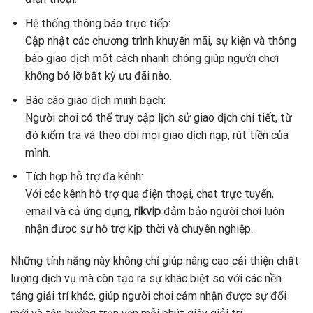
Cập nhật các chương trình khuyến mãi, sự kiện và thông
báo giao dịch một cách nhanh chóng giúp người chơi
không bỏ lỡ bất kỳ ưu đãi nào.
Báo cáo giao dịch minh bạch:
Người chơi có thể truy cập lịch sử giao dịch chi tiết, từ
đó kiểm tra và theo dõi mọi giao dịch nạp, rút tiền của
mình.
Tích hợp hỗ trợ đa kênh:
Với các kênh hỗ trợ qua điện thoại, chat trực tuyến,
email và cả ứng dụng,
rikvip
đảm bảo người chơi luôn
nhận được sự hỗ trợ kịp thời và chuyên nghiệp.
Những tính năng này không chỉ giúp nâng cao cải thiện chất
lượng dịch vụ mà còn tạo ra sự khác biệt so với các nền
tảng giải trí khác, giúp người chơi cảm nhận được sự đổi
mới và tận hưởng trọn vẹn mỗi phút giây giải trí.
Những lời khuyên và chiến thuật dành cho người chơi