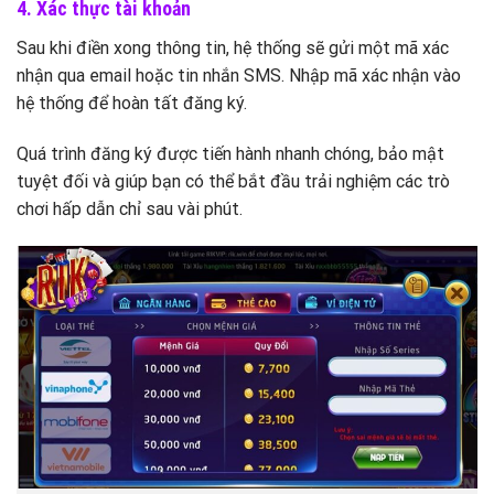
nhận qua email hoặc tin nhắn SMS. Nhập mã xác nhận vào
hệ thống để hoàn tất đăng ký.
Quá trình đăng ký được tiến hành nhanh chóng, bảo mật
tuyệt đối và giúp bạn có thể bắt đầu trải nghiệm các trò
chơi hấp dẫn chỉ sau vài phút.
hướng dẫn nạp tiền Rikvip