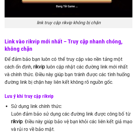
link truy cập rikvip không bị chặn
Link vào rikvip mới nhất – Truy cập nhanh chóng,
không chặn
Để đảm bảo bạn luôn có thể truy cập vào nền tảng một
cách ổn định,
rikvip
luôn cập nhật các đường link mới nhất
và chính thức. Điều này giúp bạn tránh được các tình huống
đường link bị chặn hay liên kết không rõ nguồn gốc.
Lưu ý khi truy cập rikvip
Sử dụng link chính thức:
Luôn đảm bảo sử dụng các đường link được công bố từ
rikvip
. Điều này giúp bảo vệ bạn khỏi các liên kết giả mạo
và rủi ro về bảo mật.
Làm mới trình duyệt/VPN:
Trong trường hợp truy cập gặp trục trặc, bạn có thể làm