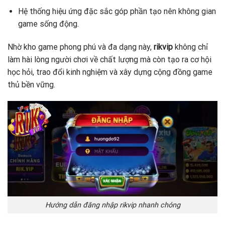
Nhờ kho game phong phú và đa dạng này,
rikvip
không chỉ
làm hài lòng người chơi về chất lượng mà còn tạo ra cơ hội
học hỏi, trao đổi kinh nghiệm và xây dựng cộng đồng game
thủ bền vững.
Hướng dẫn đăng nhập rikvip nhanh chóng
Hướng dẫn đăng nhập tham gia rikvip nhanh chóng
và an toàn