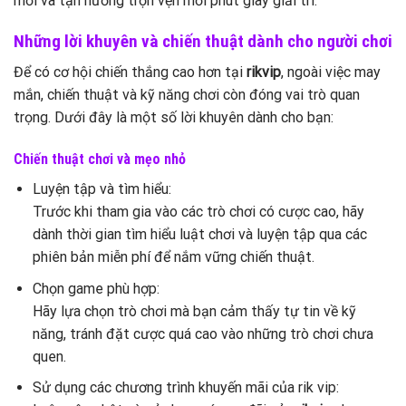
Để có cơ hội chiến thắng cao hơn tại
rikvip
, ngoài việc may
mắn, chiến thuật và kỹ năng chơi còn đóng vai trò quan
trọng. Dưới đây là một số lời khuyên dành cho bạn:
Chiến thuật chơi và mẹo nhỏ
Luyện tập và tìm hiểu:
Trước khi tham gia vào các trò chơi có cược cao, hãy
dành thời gian tìm hiểu luật chơi và luyện tập qua các
phiên bản miễn phí để nắm vững chiến thuật.
Chọn game phù hợp:
Hãy lựa chọn trò chơi mà bạn cảm thấy tự tin về kỹ
năng, tránh đặt cược quá cao vào những trò chơi chưa
quen.
Sử dụng các chương trình khuyến mãi của rik vip:
Luôn cập nhật và sử dụng các ưu đãi của
rikvip
như
thưởng nạp tiền, hoàn trả cược hay các chương trình sự