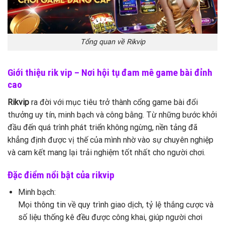
Tổng quan về Rikvip
Giới thiệu rik vip – Nơi hội tụ đam mê game bài đỉnh
cao
Rikvip
ra đời với mục tiêu trở thành cổng game bài đổi
thưởng uy tín, minh bạch và công bằng. Từ những bước khởi
đầu đến quá trình phát triển không ngừng, nền tảng đã
khẳng định được vị thế của mình nhờ vào sự chuyên nghiệp
và cam kết mang lại trải nghiệm tốt nhất cho người chơi.
Đặc điểm nổi bật của rikvip
Minh bạch:
Mọi thông tin về quy trình giao dịch, tỷ lệ thắng cược và
số liệu thống kê đều được công khai, giúp người chơi
đưa ra quyết định dựa trên dữ liệu chính xác. Điều này
tạo nên một môi trường chơi game tin cậy và thân thiện.