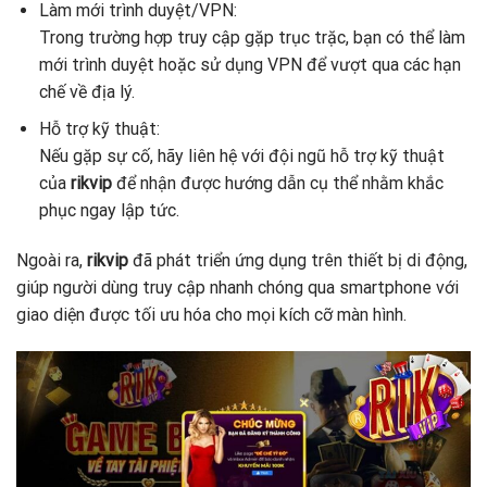
mới trình duyệt hoặc sử dụng VPN để vượt qua các hạn
chế về địa lý.
Hỗ trợ kỹ thuật:
Nếu gặp sự cố, hãy liên hệ với đội ngũ hỗ trợ kỹ thuật
của
rikvip
để nhận được hướng dẫn cụ thể nhằm khắc
phục ngay lập tức.
Ngoài ra,
rikvip
đã phát triển ứng dụng trên thiết bị di động,
giúp người dùng truy cập nhanh chóng qua smartphone với
giao diện được tối ưu hóa cho mọi kích cỡ màn hình.