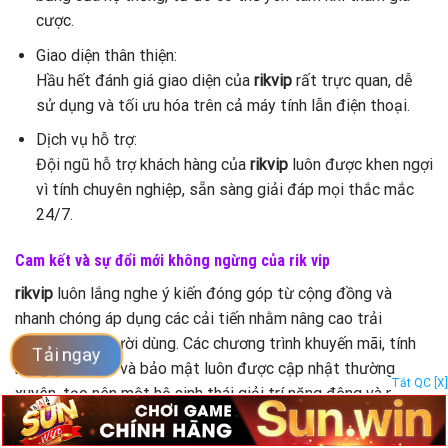
Giao diện thân thiện:
Hầu hết đánh giá giao diện của
rikvip
rất trực quan, dễ
sử dụng và tối ưu hóa trên cả máy tính lẫn điện thoại.
Dịch vụ hỗ trợ:
Đội ngũ hỗ trợ khách hàng của
rikvip
luôn được khen ngợi
vì tính chuyên nghiệp, sẵn sàng giải đáp mọi thắc mắc
24/7.
Cam kết và sự đổi mới không ngừng của rik vip
rikvip
luôn lắng nghe ý kiến đóng góp từ cộng đồng và
nhanh chóng áp dụng các cải tiến nhằm nâng cao trải
nghiệm cho người dùng. Các chương trình khuyến mãi, tính
năng giao dịch và bảo mật luôn được cập nhật thường
xuyên, tạo nên một hệ sinh thái giải trí năng động và phát
Tải ngay
triển bền vững.
Tắt QC [X]
Kết luận về rikvip
Rikvip
chính là cổng game bài đổi thưởng uy tín, mang đến