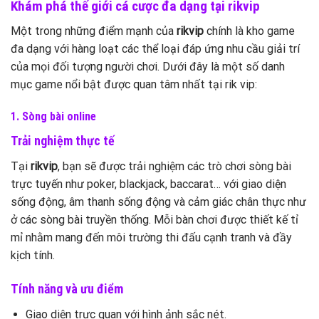
đa dạng với hàng loạt các thể loại đáp ứng nhu cầu giải trí
của mọi đối tượng người chơi. Dưới đây là một số danh
mục game nổi bật được quan tâm nhất tại rik vip:
1. Sòng bài online
Trải nghiệm thực tế
Tại
rikvip
, bạn sẽ được trải nghiệm các trò chơi sòng bài
trực tuyến như poker, blackjack, baccarat… với giao diện
sống động, âm thanh sống động và cảm giác chân thực như
ở các sòng bài truyền thống. Mỗi bàn chơi được thiết kế tỉ
mỉ nhằm mang đến môi trường thi đấu cạnh tranh và đầy
kịch tính.
Tính năng và ưu điểm
Giao diện trực quan với hình ảnh sắc nét.
Luật chơi được thiết lập rõ ràng, đảm bảo tính công