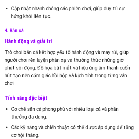
hứng khởi liên tục.
4. Bắn cá
Hành động và giải trí
Trò chơi bắn cá kết hợp yếu tố hành động và may rủi, giúp
người chơi rèn luyện phản xạ và thưởng thức những giờ
phút sôi động. Đồ họa bắt mắt và hiệu ứng âm thanh cuốn
hút tạo nên cảm giác hồi hộp và kịch tính trong từng ván
chơi.
Tính năng đặc biệt
Cơ chế săn cá phong phú với nhiều loại cá và phần
thưởng đa dạng.
Các kỹ năng và chiến thuật có thể được áp dụng để tăng
cơ hội thắng.
Hệ thống hiệu ứng đặc sắc góp phần tạo nên không gian
game sống động.