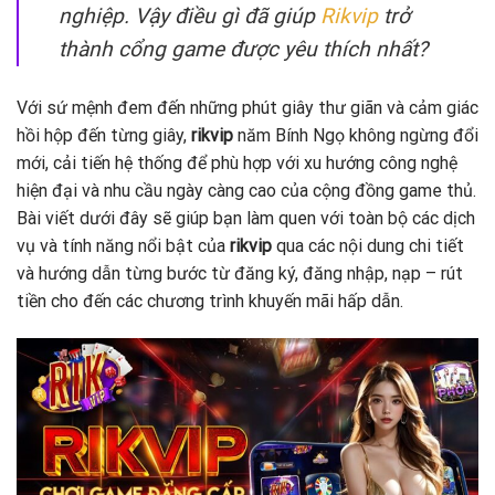
Với sứ mệnh đem đến những phút giây thư giãn và cảm giác
hồi hộp đến từng giây,
rikvip
năm Bính Ngọ không ngừng đổi
mới, cải tiến hệ thống để phù hợp với xu hướng công nghệ
hiện đại và nhu cầu ngày càng cao của cộng đồng game thủ.
Bài viết dưới đây sẽ giúp bạn làm quen với toàn bộ các dịch
vụ và tính năng nổi bật của
rikvip
qua các nội dung chi tiết
và hướng dẫn từng bước từ đăng ký, đăng nhập, nạp – rút
tiền cho đến các chương trình khuyến mãi hấp dẫn.